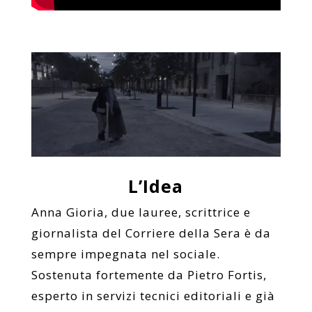
L’Idea
Anna Gioria, due lauree, scrittrice e
giornalista del Corriere della Sera è da
sempre impegnata nel sociale.
Sostenuta fortemente da Pietro Fortis,
esperto in servizi tecnici editoriali e già