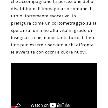
che accompagnano la percezione della
disabilità nell’immaginario comune. Il
titolo, fortemente evocativo, lo
prefigura come un cortometraggio sulla
speranza: un inno alla vita in grado di
insegnarci che, nonostante tutto, il lieto
fine può essere riservato a chi affronta
le avversità con occhi e cuore nuovi.