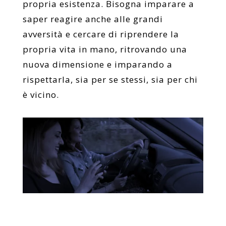
propria esistenza. Bisogna imparare a
saper reagire anche alle grandi
avversità e cercare di riprendere la
propria vita in mano, ritrovando una
nuova dimensione e imparando a
rispettarla, sia per se stessi, sia per chi
è vicino.