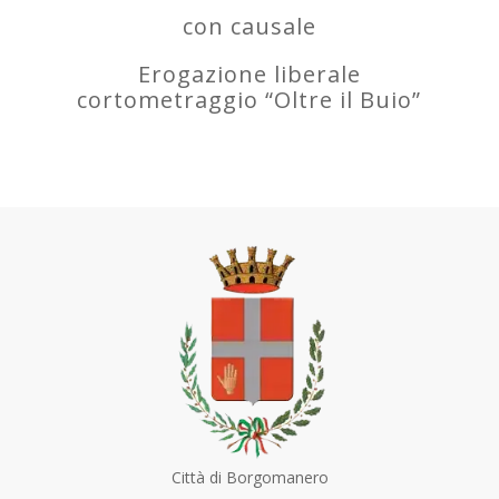
con causale
Erogazione liberale
cortometraggio “Oltre il Buio”
Città di Borgomanero