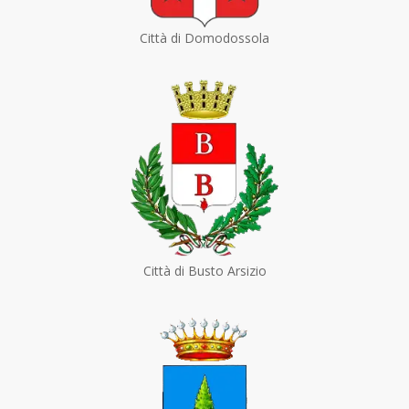
Città di Domodossola
Città di Busto Arsizio