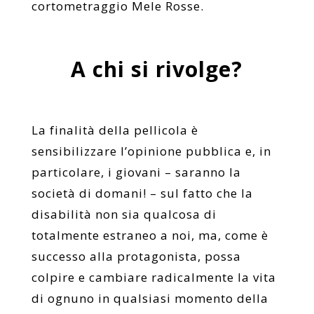
cortometraggio Mele Rosse.
A chi si rivolge?
La finalità della pellicola è
sensibilizzare l’opinione pubblica e, in
particolare, i giovani – saranno la
società di domani! – sul fatto che la
disabilità non sia qualcosa di
totalmente estraneo a noi, ma, come è
successo alla protagonista, possa
colpire e cambiare radicalmente la vita
di ognuno in qualsiasi momento della