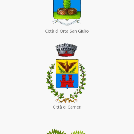
Città di Orta San Giulio
Città di Cameri