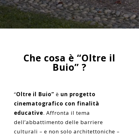
Che cosa è “Oltre il
Buio” ?
“
Oltre il Buio”
è
un progetto
cinematografico con finalità
educative
. Affronta il tema
dell’abbattimento delle barriere
culturali – e non solo architettoniche –