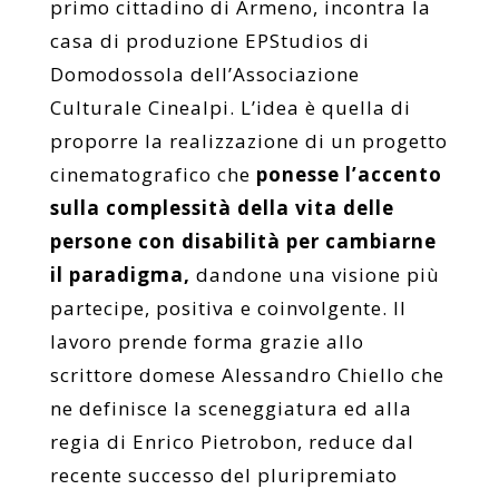
primo cittadino di Armeno, incontra la
casa di produzione EPStudios di
Domodossola dell’Associazione
Culturale Cinealpi. L’idea è quella di
proporre la realizzazione di un progetto
cinematografico che
ponesse l’accento
sulla complessità della vita delle
persone con disabilità per cambiarne
il paradigma,
dandone una visione più
partecipe, positiva e coinvolgente. Il
lavoro prende forma grazie allo
scrittore domese Alessandro Chiello che
ne definisce la sceneggiatura ed alla
regia di Enrico Pietrobon, reduce dal
recente successo del pluripremiato