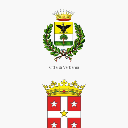
Città di Verbania