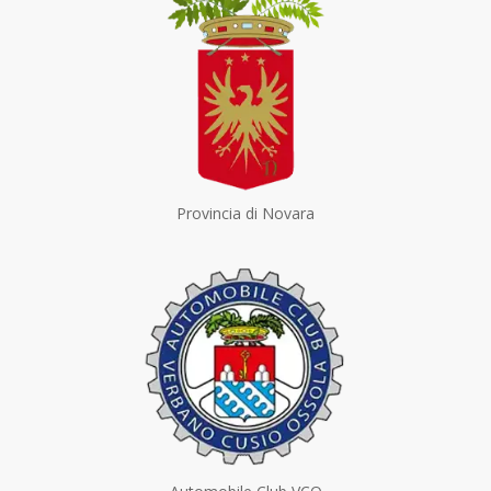
Provincia di Novara